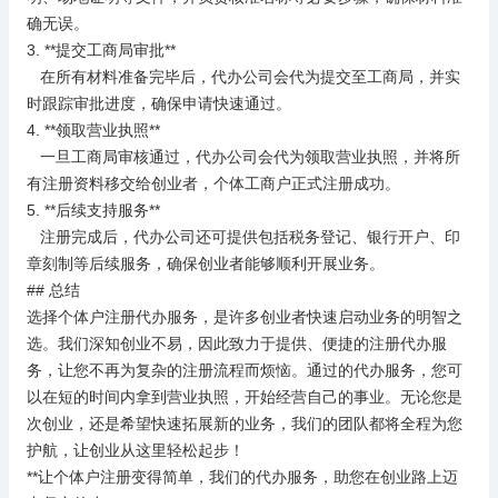
确无误。
3. **提交工商局审批**
在所有材料准备完毕后，代办公司会代为提交至工商局，并实
时跟踪审批进度，确保申请快速通过。
4. **领取营业执照**
一旦工商局审核通过，代办公司会代为领取营业执照，并将所
有注册资料移交给创业者，个体工商户正式注册成功。
5. **后续支持服务**
注册完成后，代办公司还可提供包括税务登记、银行开户、印
章刻制等后续服务，确保创业者能够顺利开展业务。
## 总结
选择个体户注册代办服务，是许多创业者快速启动业务的明智之
选。我们深知创业不易，因此致力于提供、便捷的注册代办服
务，让您不再为复杂的注册流程而烦恼。通过的代办服务，您可
以在短的时间内拿到营业执照，开始经营自己的事业。无论您是
次创业，还是希望快速拓展新的业务，我们的团队都将全程为您
护航，让创业从这里轻松起步！
**让个体户注册变得简单，我们的代办服务，助您在创业路上迈