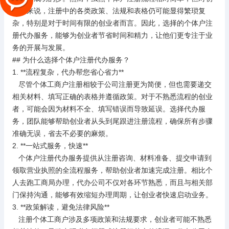
创者来说，注册中的各类政策、法规和表格仍可能显得繁琐复
杂，特别是对于时间有限的创业者而言。因此，选择的个体户注
册代办服务，能够为创业者节省时间和精力，让他们更专注于业
务的开展与发展。
## 为什么选择个体户注册代办服务？
1. **流程复杂，代办帮您省心省力**
尽管个体工商户注册相较于公司注册更为简便，但也需要递交
相关材料、填写正确的表格并遵循政策。对于不熟悉流程的创业
者，可能会因为材料不全、填写错误而导致延误。选择代办服
务，团队能够帮助创业者从头到尾跟进注册流程，确保所有步骤
准确无误，省去不必要的麻烦。
2. **一站式服务，快速**
个体户注册代办服务提供从注册咨询、材料准备、提交申请到
领取营业执照的全流程服务，帮助创业者加速完成注册。相比个
人去跑工商局办理，代办公司不仅对各环节熟悉，而且与相关部
门保持沟通，能够有效缩短办理周期，让创业者快速启动业务。
3. **政策解读，避免法律风险**
注册个体工商户涉及多项政策和法规要求，创业者可能不熟悉