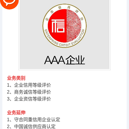
业务类别
1、企业信用等级评价
2、商务诚信等级评价
3、企业资信等级评价
业务延伸
1、守合同重信用企业认定
2、中国诚信供应商认定