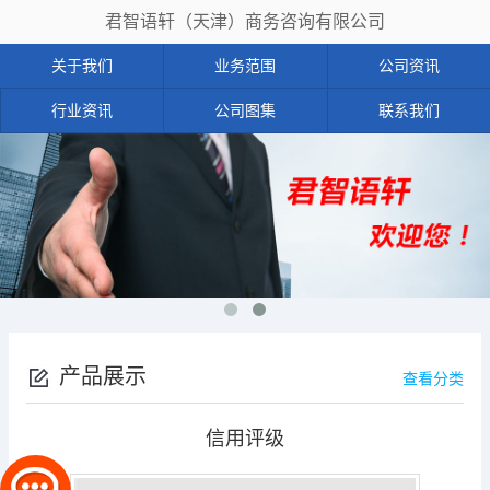
君智语轩（天津）商务咨询有限公司
关于我们
业务范围
公司资讯
行业资讯
公司图集
联系我们
产品展示
查看分类
信用评级