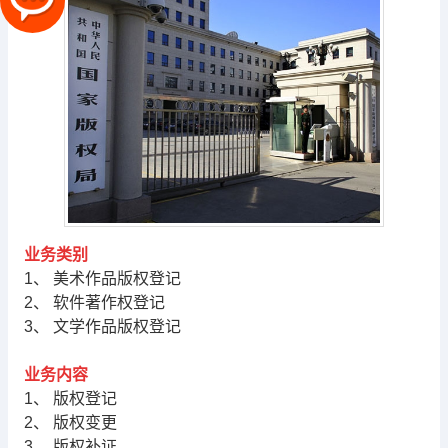
业务类别
1、 美术作品版权登记
2、 软件著作权登记
3、 文学作品版权登记
业务内容
1、 版权登记
2、 版权变更
3、 版权补证