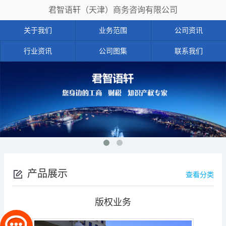
君智语轩（天津）商务咨询有限公司
关于我们
业务范围
公司资讯
行业资讯
公司图集
联系我们
产品展示
查看分类
版权业务